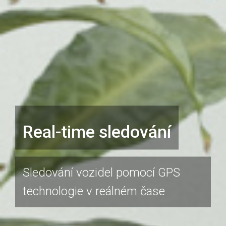
Real-time sledování
Sledování vozidel pomocí GPS
technologie v reálném čase