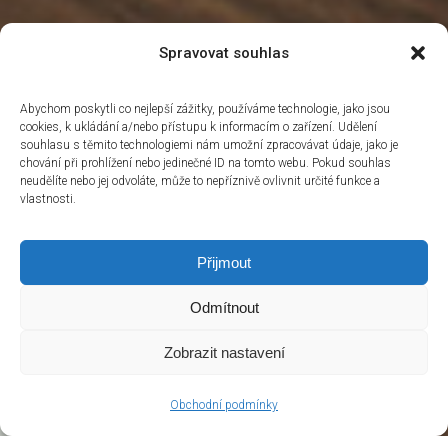
Spravovat souhlas
Abychom poskytli co nejlepší zážitky, používáme technologie, jako jsou
cookies, k ukládání a/nebo přístupu k informacím o zařízení. Udělení
souhlasu s těmito technologiemi nám umožní zpracovávat údaje, jako je
chování při prohlížení nebo jedinečné ID na tomto webu. Pokud souhlas
neudělíte nebo jej odvoláte, může to nepříznivě ovlivnit určité funkce a
vlastnosti.
Přijmout
Odmítnout
Zobrazit nastavení
Obchodní podmínky